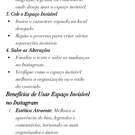
onde deseja usar o espaço invisível.
3. Cole o Espaço Invisível
Insira o caractere copiado no local 
desejado.
Repita o processo para criar várias 
separações invisíveis.
4. Salve as Alterações
Finalize o texto e salve as mudanças 
no Instagram.
Verifique como o espaço invisível 
melhora a organização ou o estilo 
do conteúdo.
Benefícios de Usar Espaço Invisível 
no Instagram
Estética Atraente
: Melhora a 
aparência de bios, legendas e 
comentários, tornando-os mais 
organizados e únicos.