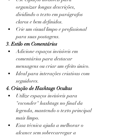
organizar longas descrições, 
dividindo o texto em parágrafos 
claros e bem definidos.
Crie um visual limpo e profissional 
para suas postagens.
3. Estilo em Comentários
Adicione espaços invisíveis em 
comentários para destacar 
mensagens ou criar um efeito único.
Ideal para interações criativas com 
seguidores.
4. Criação de Hashtags Ocultas
Utilize espaços invisíveis para 
"esconder" hashtags no final da 
legenda, mantendo o texto principal 
mais limpo.
Essa técnica ajuda a melhorar o 
alcance sem sobrecarregar a 