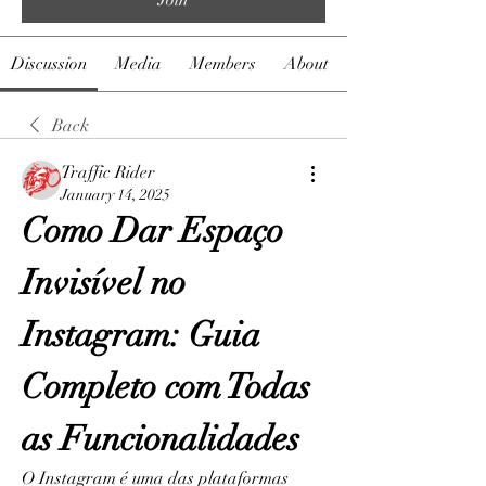
Discussion
Media
Members
About
Back
Traffic Rider
January 14, 2025
Como Dar Espaço 
Invisível no 
Instagram: Guia 
Completo com Todas 
as Funcionalidades
O Instagram é uma das plataformas 