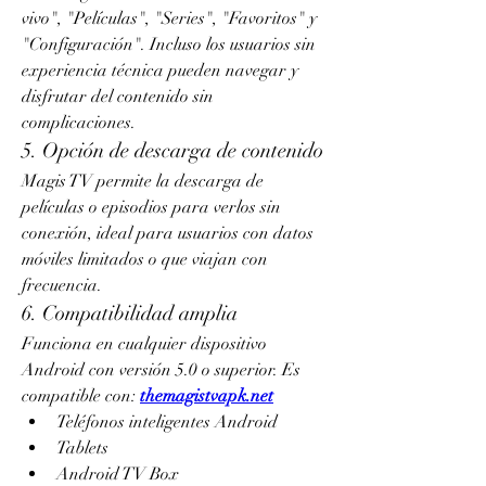
vivo", "Películas", "Series", "Favoritos" y 
"Configuración". Incluso los usuarios sin 
experiencia técnica pueden navegar y 
disfrutar del contenido sin 
complicaciones.
5. Opción de descarga de contenido
Magis TV permite la descarga de 
películas o episodios para verlos sin 
conexión, ideal para usuarios con datos 
móviles limitados o que viajan con 
frecuencia.
6. Compatibilidad amplia
Funciona en cualquier dispositivo 
Android con versión 5.0 o superior. Es 
compatible con: 
themagistvapk.net
Teléfonos inteligentes Android
Tablets
Android TV Box