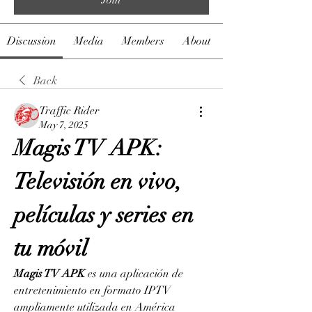
Discussion
Media
Members
About
Back
Traffic Rider
May 7, 2025
Magis TV APK: 
Televisión en vivo, 
películas y series en 
tu móvil
Magis TV APK
 es una aplicación de 
entretenimiento en formato IPTV 
ampliamente utilizada en América 