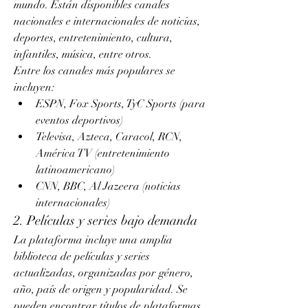
mundo. Están disponibles canales 
nacionales e internacionales de noticias, 
deportes, entretenimiento, cultura, 
infantiles, música, entre otros.
Entre los canales más populares se 
incluyen:
ESPN, Fox Sports, TyC Sports (para 
eventos deportivos)
Televisa, Azteca, Caracol, RCN, 
América TV (entretenimiento 
latinoamericano)
CNN, BBC, Al Jazeera (noticias 
internacionales)
2. Películas y series bajo demanda
La plataforma incluye una amplia 
biblioteca de películas y series 
actualizadas, organizadas por género, 
año, país de origen y popularidad. Se 
pueden encontrar títulos de plataformas 