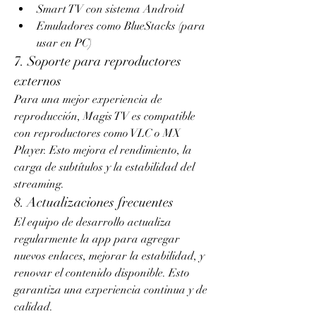
Smart TV con sistema Android
Emuladores como BlueStacks (para 
usar en PC)
7. Soporte para reproductores 
externos
Para una mejor experiencia de 
reproducción, Magis TV es compatible 
con reproductores como VLC o MX 
Player. Esto mejora el rendimiento, la 
carga de subtítulos y la estabilidad del 
streaming.
8. Actualizaciones frecuentes
El equipo de desarrollo actualiza 
regularmente la app para agregar 
nuevos enlaces, mejorar la estabilidad, y 
renovar el contenido disponible. Esto 
garantiza una experiencia continua y de 
calidad.