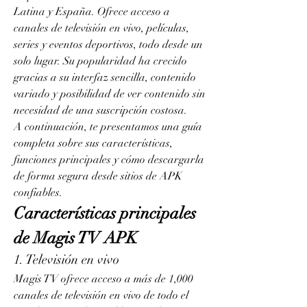
Latina y España. Ofrece acceso a 
canales de televisión en vivo, películas, 
series y eventos deportivos, todo desde un 
solo lugar. Su popularidad ha crecido 
gracias a su interfaz sencilla, contenido 
variado y posibilidad de ver contenido sin 
necesidad de una suscripción costosa.
A continuación, te presentamos una guía 
completa sobre sus características, 
funciones principales y cómo descargarla 
de forma segura desde sitios de APK 
confiables.
Características principales 
de Magis TV APK
1. Televisión en vivo
Magis TV ofrece acceso a más de 1,000 
canales de televisión en vivo de todo el 