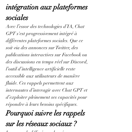
intégration aux plateformes 
sociales
Avec l’essor des technologies d’IA, Chat 
GPT s'est progressivement intégré à 
différentes plateformes sociales. Que ce 
soit via des annonces sur Twitter, des 
publications interactives sur Facebook ou 
des discussions en temps réel sur Discord, 
l’outil d’intelligence artificielle reste 
accessible aux utilisateurs de manière 
fluide. Ces rappels permettent aux 
internautes d’interagir avec Chat GPT et 
d’exploiter pleinement ses capacités pour 
répondre à leurs besoins spécifiques.
Pourquoi suivre les rappels 
sur les réseaux sociaux ?