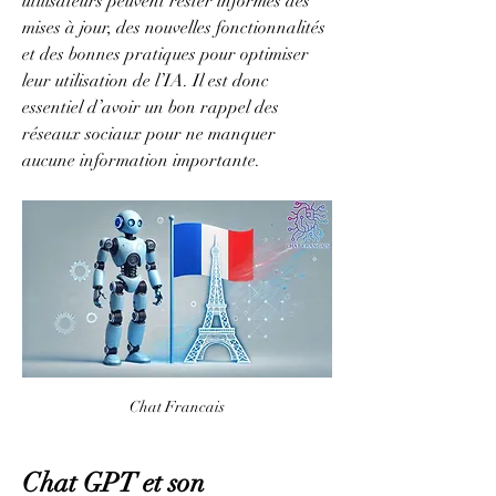
utilisateurs peuvent rester informés des 
mises à jour, des nouvelles fonctionnalités 
et des bonnes pratiques pour optimiser 
leur utilisation de l’IA. Il est donc 
essentiel d’avoir un bon rappel des 
réseaux sociaux pour ne manquer 
aucune information importante.
Chat Francais
Chat GPT et son 