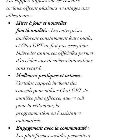
Les rappels diffusés sur les réseaux 
sociaux offrent plusieurs avantages aux 
utilisateurs :
Mises à jour et nouvelles 
fonctionnalités
 : Les entreprises 
améliorent constamment leurs outils, 
et Chat GPT ne fait pas exception. 
Suivre les annonces officielles permet 
d’accéder aux dernières innovations 
sans retard.
Meilleures pratiques et astuces
 : 
Certains rappels incluent des 
conseils pour utiliser Chat GPT de 
manière plus efficace, que ce soit 
pour la rédaction, la 
programmation ou l’assistance 
automatisée.
Engagement avec la communauté
 : 
Les plateformes sociales permettent 