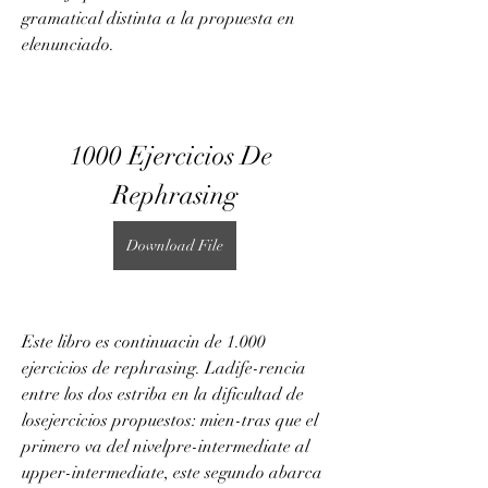
gramatical distinta a la propuesta en 
elenunciado.
1000 Ejercicios De 
Rephrasing
Download File
Este libro es continuacin de 1.000 
ejercicios de rephrasing. Ladife-rencia 
entre los dos estriba en la dificultad de 
losejercicios propuestos: mien-tras que el 
primero va del nivelpre-intermediate al 
upper-intermediate, este segundo abarca 